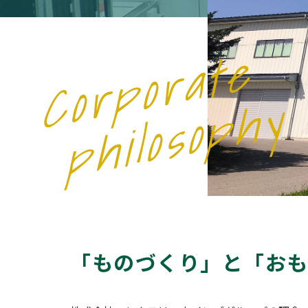
Corporate
philosophy
「ものづくり」と「おも