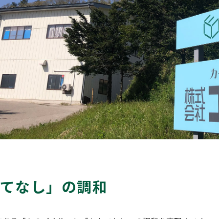
てなし」の調和