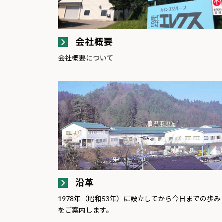
会社概要
会社概要について
沿革
1978年（昭和53年）に設立してから今日までの歩み
をご案内します。