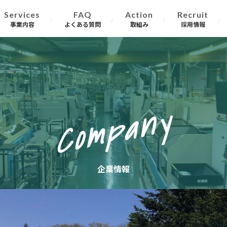
Services
FAQ
Action
Recruit
事業内容
よくある質問
取組み
採用情報
Company
企業情報