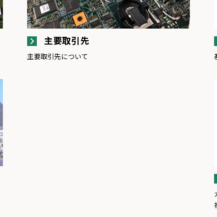
主要取引先
主要取引先について