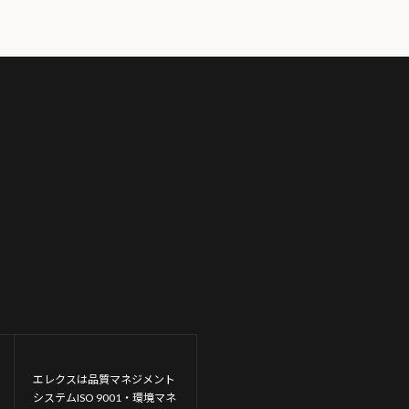
エレクスは品質マネジメント
システムISO 9001・環境マネ