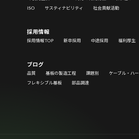
ISO
サスティナビリティ
社会貢献活動
採用情報
採用情報TOP
新卒採用
中途採用
福利厚生
ブログ
品質
基板の製造工程
課題別
ケーブル・ハ
フレキシブル基板
部品調達