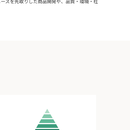
ニーズを先取りした商品開発や、品質・環境・社