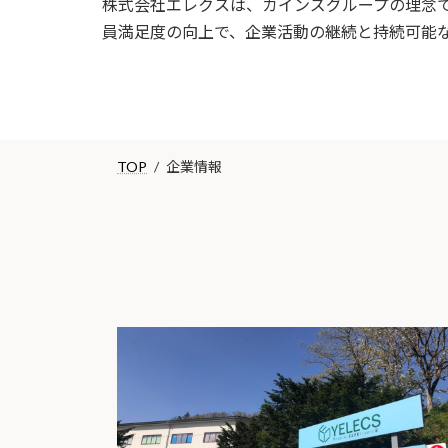
株式会社エレクスは、カインズグループの理念
員満足度の向上で、企業活動の継続と持続可能
TOP
企業情報