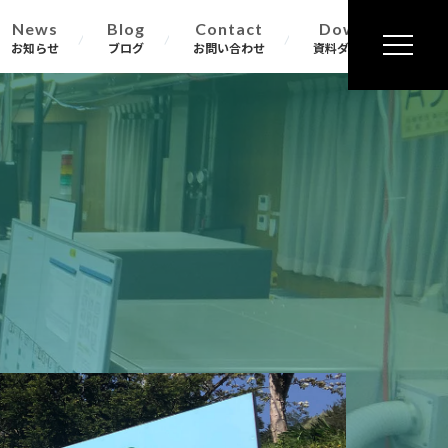
News
Blog
Contact
Download
お知らせ
ブログ
お問い合わせ
資料ダウンロード