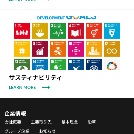
サスティナビリティ
LEARN MORE
企業情報
会社概要
主要取引先
基本理念
沿革
グループ企業
お知らせ