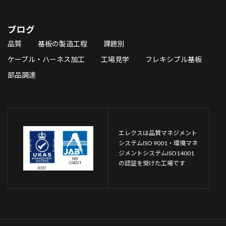
ブログ
品質
基板の製造工程
課題別
ケーブル・ハーネス加工
工場見学
フレキシブル基板
部品調達
エレクスは品質マネジメント
システムISO 9001・環境マネ
ジメントシステムISO14001
の認証を受けた工場です