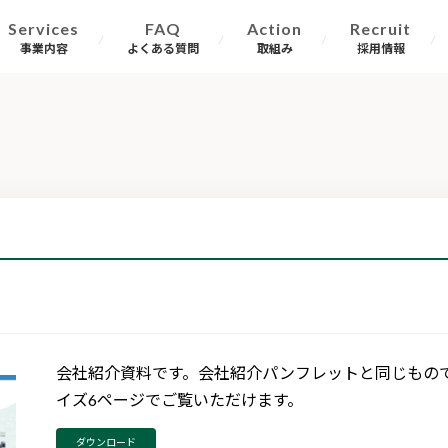
Services
FAQ
Action
Recruit
事業内容
よくある質問
取組み
採用情報
会社紹介資料です。会社紹介パンフレットと同じもので
イズ6ページでご覧いただけます。
ダウンロード