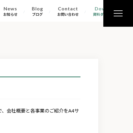
News
Blog
Contact
Download
お知らせ
ブログ
お問い合わせ
資料ダウンロード
、会社概要と各事業のご紹介をA4サ