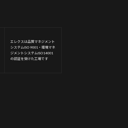
エレクスは品質マネジメント
システムISO 9001・環境マネ
ジメントシステムISO14001
の認証を受けた工場です