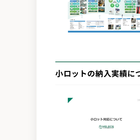
小ロットの納入実績に