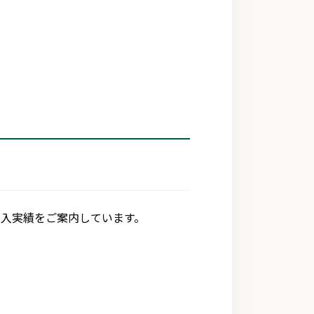
納入実績をご案内しています。