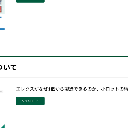
ついて
エレクスがなぜ1個から製造できるのか、小ロットの
ダウンロード