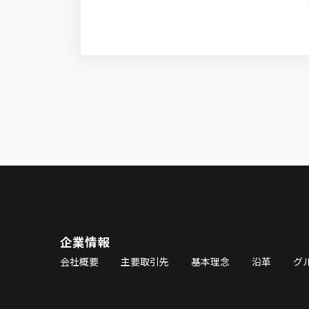
企業情報
会社概要
主要取引先
基本理念
沿革
グ