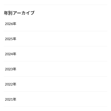
年別アーカイブ
2026年
2025年
2024年
2023年
2022年
2021年