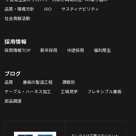
品質・環境方針
ISO
サスティナビリティ
社会貢献活動
採用情報
採用情報TOP
新卒採用
中途採用
福利厚生
ブログ
品質
基板の製造工程
課題別
ケーブル・ハーネス加工
工場見学
フレキシブル基板
部品調達
エレクスは品質マネジメント