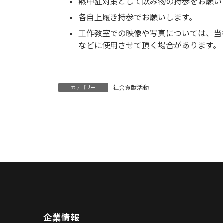
熱中症対策として飲み物の持参をお願い
各自上履き持参でお願いします。
工作教室での映像や写真については、当
などに使用させて頂く場合があります。
社会貢献活動
カテゴリー
企業情報