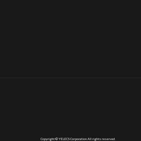
Copyright © YELECS Corporation All rights reserved.