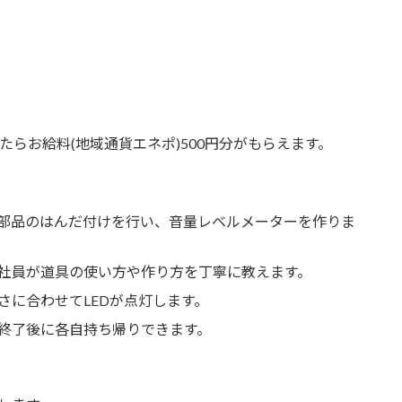
たらお給料(地域通貨エネポ)500円分がもらえます。
部品のはんだ付けを行い、音量レベルメーターを作りま
社員が道具の使い方や作り方を丁寧に教えます。
さに合わせてLEDが点灯します。
終了後に各自持ち帰りできます。