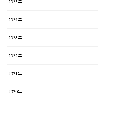
2025年
2024年
2023年
2022年
2021年
2020年