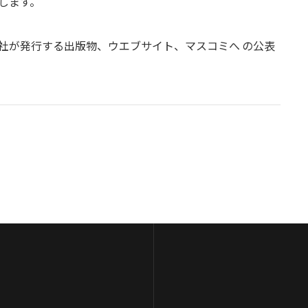
します。
社が発行する出版物、ウエブサイト、マスコミへ の公表