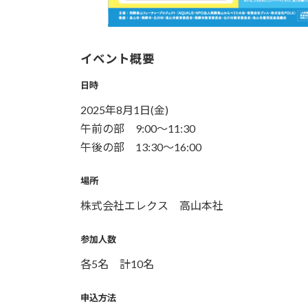
イベント概要
日時
2025年8月1日(金)
午前の部 9:00～11:30
午後の部 13:30～16:00
場所
株式会社エレクス 高山本社
参加人数
各5名 計10名
申込方法