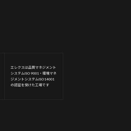
エレクスは品質マネジメント
システムISO 9001・環境マネ
ジメントシステムISO14001
の認証を受けた工場です