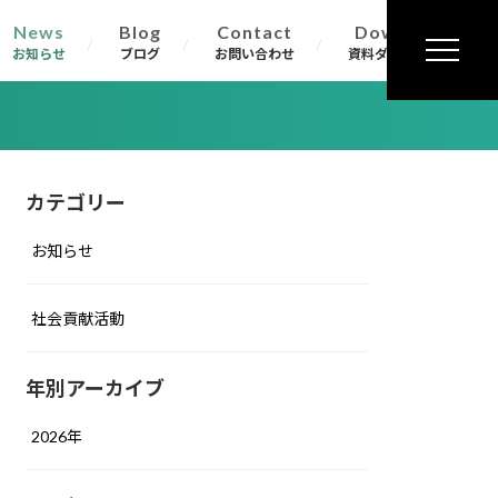
News
Blog
Contact
Download
お知らせ
ブログ
お問い合わせ
資料ダウンロード
カテゴリー
お知らせ
社会貢献活動
年別アーカイブ
2026年